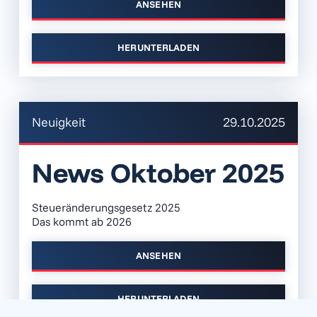
ANSEHEN
HERUNTERLADEN
Neuigkeit
29.10.2025
News Oktober 2025
Steueränderungsgesetz 2025
Das kommt ab 2026
ANSEHEN
HERUNTERLADEN