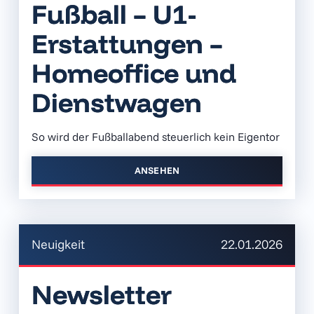
Fußball – U1-
Erstattungen –
Homeoffice und
Dienstwagen
So wird der Fußballabend steuerlich kein Eigentor
ANSEHEN
Neuigkeit
22.01.2026
Newsletter