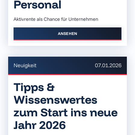
Personal
Aktivrente als Chance für Unternehmen
ANSEHEN
Neuigkeit
07.01.2026
Tipps &
Wissenswertes
zum Start ins neue
Jahr 2026