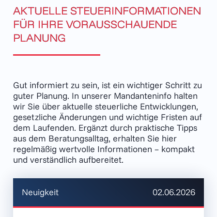
AKTUELLE STEUER­INFORMA­TIONEN
FÜR IHRE VORAUS­SCHAUENDE
PLANUNG
Gut informiert zu sein, ist ein wichtiger Schritt zu
guter Planung. In unserer Mandanteninfo halten
wir Sie über aktuelle steuerliche Entwicklungen,
gesetzliche Änderungen und wichtige Fristen auf
dem Laufenden. Ergänzt durch praktische Tipps
aus dem Beratungsalltag, erhalten Sie hier
regelmäßig wertvolle Informationen – kompakt
und verständlich aufbereitet.
Neuigkeit
02.06.2026