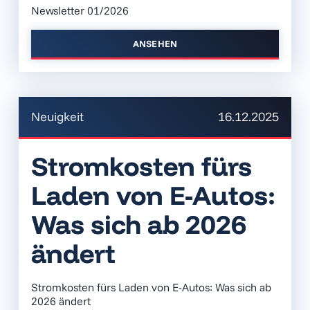
Newsletter 01/2026
ANSEHEN
Neuigkeit
16.12.2025
Stromkosten fürs
Laden von E-Autos:
Was sich ab 2026
ändert
Stromkosten fürs Laden von E-Autos: Was sich ab
2026 ändert