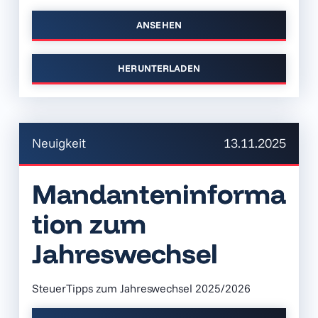
ANSEHEN
HERUNTERLADEN
Neuigkeit
13.11.2025
Mandanteninforma
tion zum
Jahreswechsel
SteuerTipps zum Jahreswechsel 2025/2026