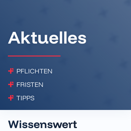
Aktuelles
PFLICHTEN
FRISTEN
TIPPS
Wissens­wert