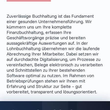
Zuverlässige Buchhaltung ist das Fundament
einer gesunden Unternehmensführung. Wir
kümmern uns um Ihre komplette
Finanzbuchhaltung, erfassen Ihre
Geschäftsvorgänge präzise und bereiten
aussagekräftige Auswertungen auf. In der
Lohnbuchhaltung übernehmen wir die laufende
Abrechnung Ihrer Mitarbeiter. Dabei setzen wir
auf durchdachte Digitalisierung, um Prozesse zu
vereinfachen, Belege elektronisch zu verarbeiten
und Schnittstellen zu Ihrer bestehenden
Software optimal zu nutzen. Im Rahmen von
Betriebsprüfungen stehen wir Ihnen mit
Erfahrung und Struktur zur Seite – gut
vorbereitet, transparent und lösungsorientiert.