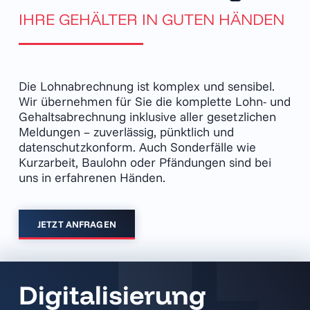
IHRE GEHÄLTER IN GUTEN HÄNDEN
Die Lohnabrechnung ist komplex und sensibel.
Wir übernehmen für Sie die komplette Lohn- und
Gehaltsabrechnung inklusive aller gesetzlichen
Meldungen – zuverlässig, pünktlich und
datenschutzkonform. Auch Sonderfälle wie
Kurzarbeit, Baulohn oder Pfändungen sind bei
uns in erfahrenen Händen.
JETZT ANFRAGEN
Digitali­sierung