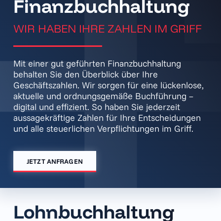
Finanz­buch­haltung
WIR HABEN IHRE ZAHLEN IM GRIFF
Mit einer gut geführten Finanzbuchhaltung
behalten Sie den Überblick über Ihre
Geschäftszahlen. Wir sorgen für eine lückenlose,
aktuelle und ordnungsgemäße Buchführung –
digital und effizient. So haben Sie jederzeit
aussagekräftige Zahlen für Ihre Entscheidungen
und alle steuerlichen Verpflichtungen im Griff.
JETZT ANFRAGEN
Lohn­buchhaltung