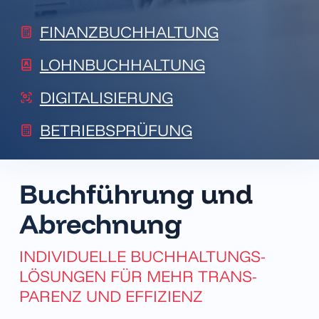
FINANZBUCHHALTUNG
LOHNBUCHHALTUNG
DIGITALISIERUNG
BETRIEBSPRÜFUNG
Buch­führung und
Abrechnung
INDIVIDUELLE BUCH­HALTUNGS­
LÖSUNGEN FÜR MEHR TRANS­
PARENZ UND EFFIZIENZ