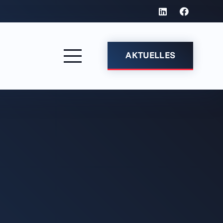
AKTUELLES