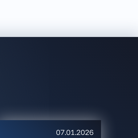
07.01.2026