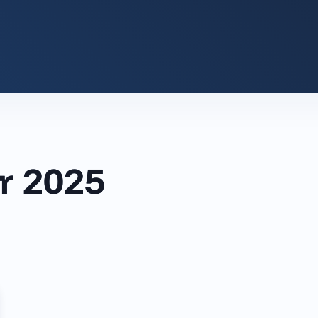
r 2025