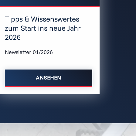
Tipps & Wissenswertes
zum Start ins neue Jahr
2026
Newsletter 01/2026
ANSEHEN