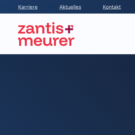
Karriere
Aktuelles
Kontakt