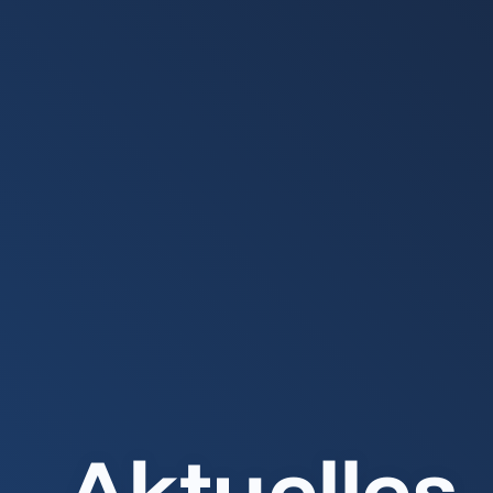
Aktuelles