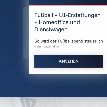
Fußball – U1-Erstattungen
– Homeoffice und
Dienstwagen
So wird der Fußballabend steuerlich
kein Eigentor
ANSEHEN