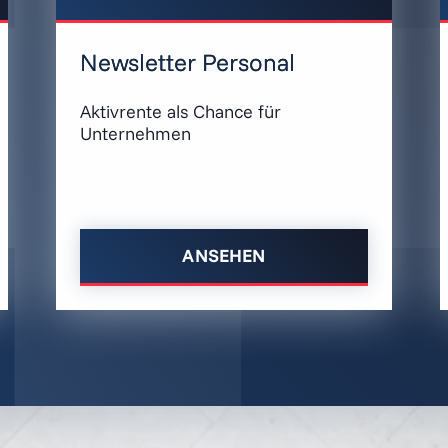
Newsletter Personal
Aktivrente als Chance für
Unternehmen
ANSEHEN