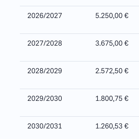
2026/2027
5.250,00 €
2027/2028
3.675,00 €
2028/2029
2.572,50 €
2029/2030
1.800,75 €
2030/2031
1.260,53 €