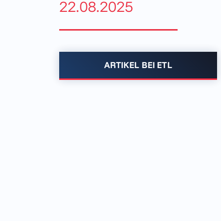
22.08.2025
ARTIKEL BEI ETL