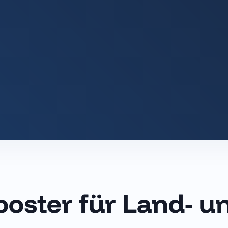
ooster für Land- u