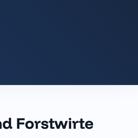
nd Forstwirte