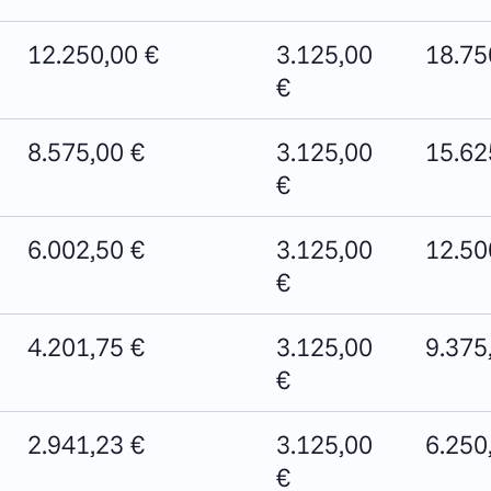
12.250,00 €
3.125,00
18.75
€
8.575,00 €
3.125,00
15.62
€
6.002,50 €
3.125,00
12.50
€
4.201,75 €
3.125,00
9.375
€
2.941,23 €
3.125,00
6.250
€