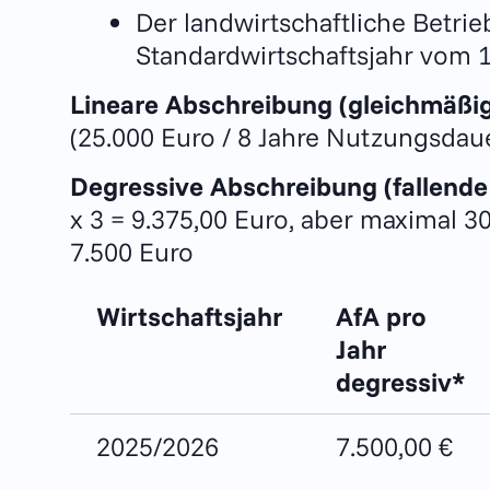
Der landwirtschaftliche Betrie
Standardwirtschaftsjahr vom 1. 
Lineare Abschreibung (gleichmäßig
(25.000 Euro / 8 Jahre Nutzungsdau
Degressive Abschreibung (fallende
x 3 = 9.375,00 Euro, aber maximal 3
7.500 Euro
Wirtschaftsjahr
AfA pro
Jahr
degressiv*
2025/2026
7.500,00 €