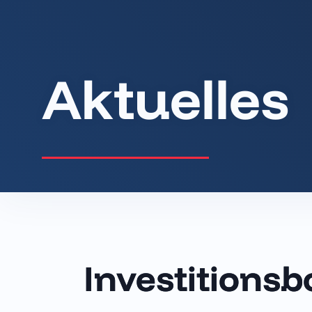
Aktuelles
Investitionsb