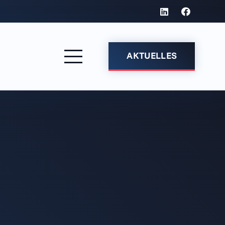
AKTUELLES