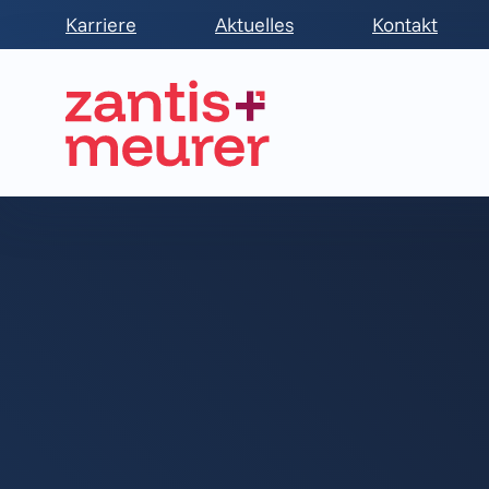
Karriere
Aktuelles
Kontakt